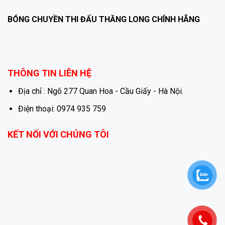
BÓNG CHUYỀN THI ĐẤU THĂNG LONG CHÍNH HÃNG
THÔNG TIN LIÊN HỆ
Địa chỉ : Ngõ 277 Quan Hoa - Cầu Giấy - Hà Nội.
Điện thoại: 0974 935 759
KẾT NỐI VỚI CHÚNG TÔI