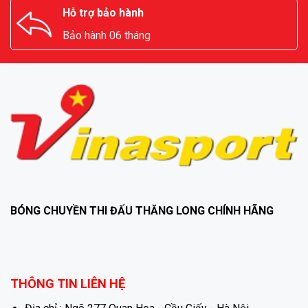
Hỗ trợ bảo hành
Bảo hành 06 tháng
BÓNG CHUYỀN THI ĐẤU THĂNG LONG CHÍNH HÃNG
THÔNG TIN LIÊN HỆ