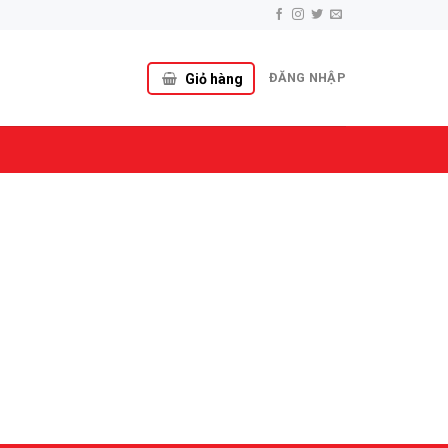
ĐĂNG NHẬP
Giỏ hàng