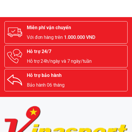
Miễn phí vận chuyển
Với đơn hàng trên
1.000.000 VND
Hỗ trợ 24/7
Hỗ trợ 24h/ngày và 7 ngày/tuần
Hỗ trợ bảo hành
Bảo hành 06 tháng