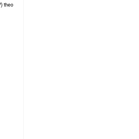
V) theo