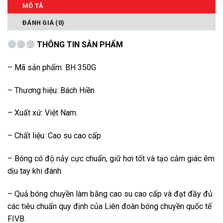
MÔ TẢ
ĐÁNH GIÁ (0)
THÔNG TIN SẢN PHẨM
– Mã sản phẩm: BH 350G
– Thương hiệu: Bách Hiền
– Xuất xứ: Việt Nam.
– Chất liệu: Cao su cao cấp
– Bóng có độ nảy cực chuẩn, giữ hơi tốt và tạo cảm giác êm
dịu tay khi đánh.
– Quả bóng chuyền làm bằng cao su cao cấp và đạt đầy đủ
các tiêu chuẩn quy định của Liên đoàn bóng chuyền quốc tế
FIVB.